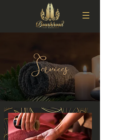
Services