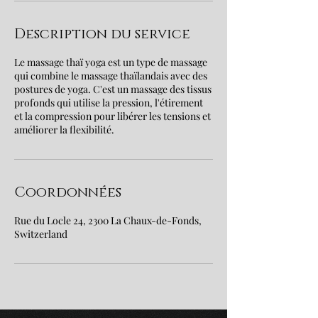
Description du service
Le massage thaï yoga est un type de massage
qui combine le massage thaïlandais avec des
postures de yoga. C'est un massage des tissus
profonds qui utilise la pression, l'étirement
et la compression pour libérer les tensions et
améliorer la flexibilité.
Coordonnées
Rue du Locle 24, 2300 La Chaux-de-Fonds,
Switzerland